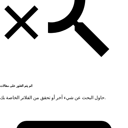
لم يتم العثور على مقالات!
حاول البحث عن شيء آخر أو تحقق من الفلاتر الخاصة بك.