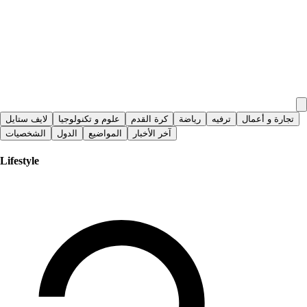
تجارة و أعمال
ترفيه
رياضة
كرة القدم
علوم و تكنولوجيا
لايف ستايل
آخر الأخبار
المواضيع
الدول
الشخصيات
Lifestyle